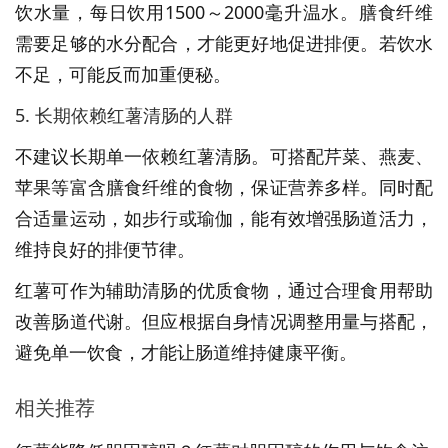
饮水量，每日饮用1500～2000毫升温水。膳食纤维
需要足够的水分配合，才能更好地促进排便。若饮水
不足，可能反而加重便秘。
5. 长期依赖红薯清肠的人群
不建议长期单一依赖红薯清肠。可搭配芹菜、燕麦、
苹果等富含膳食纤维的食物，保证营养多样。同时配
合适量运动，如步行或瑜伽，能有效增强肠道活力，
维持良好的排便节律。
红薯可作为辅助清肠的优质食物，通过合理食用帮助
改善肠道代谢。但应根据自身情况调整用量与搭配，
避免单一饮食，才能让肠道维持健康平衡。
相关推荐