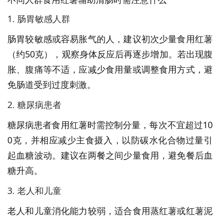
1. 肠胃敏感人群
肠胃较敏感或容易胀气的人，建议初次少量食用红薯
（约50克），观察身体反应后再逐步增加。若出现腹
胀、腹痛等不适，应减少食用量或调整食用方式，避
免肠道受到过度刺激。
2. 糖尿病患者
糖尿病患者食用红薯时需控制分量，每次不宜超过10
0克，并相应减少主食摄入，以防碳水化合物过量引
起血糖波动。建议在两餐之间少量食用，避免餐后血
糖升高。
3. 老人和儿童
老人和儿童消化能力较弱，适合食用蒸红薯或红薯泥