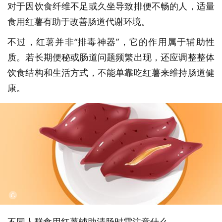
对于因饮食纤维不足或久坐导致排便不畅的人，适量
食用红薯有助于改善肠道代谢环境。
不过，红薯并非“排毒神器”，它的作用属于辅助性
质。若长期便秘或肠道问题频繁出现，还应调整整体
饮食结构和生活方式，不能单靠吃红薯来维持肠道健
康。
不同人群食用红薯辅助清肠时需注意什么