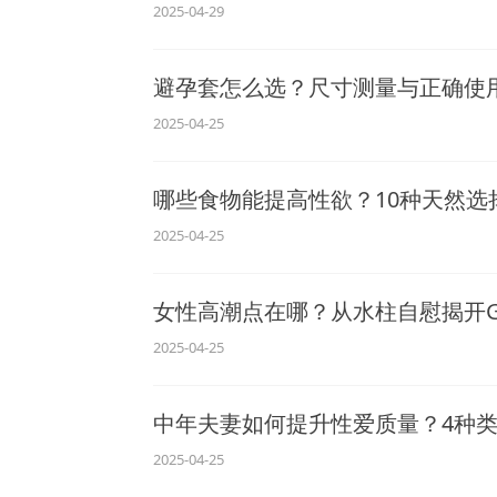
2025-04-29
避孕套怎么选？尺寸测量与正确使
2025-04-25
哪些食物能提高性欲？10种天然选
2025-04-25
女性高潮点在哪？从水柱自慰揭开G
2025-04-25
中年夫妻如何提升性爱质量？4种
2025-04-25