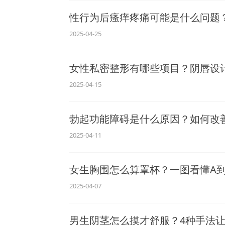
性行为后瘙痒疼痛可能是什么问题
2025-04-25
女性私密整形有哪些项目？阴唇设
2025-04-15
勃起功能障碍是什么原因？如何改
2025-04-11
女生胸围怎么算罩杯？一图看懂A
2025-04-07
男生阴茎怎么摸才舒服？4种手法