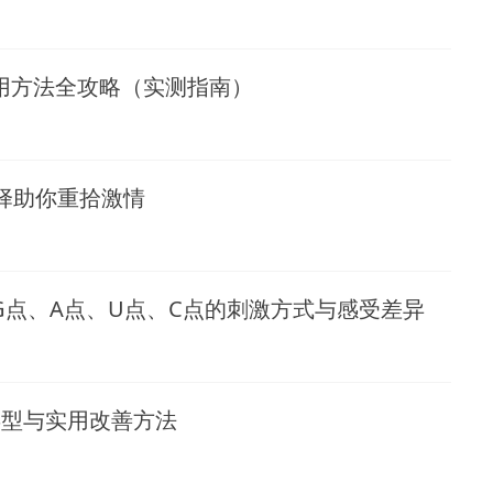
用方法全攻略（实测指南）
择助你重拾激情
点、A点、U点、C点的刺激方式与感受差异
类型与实用改善方法