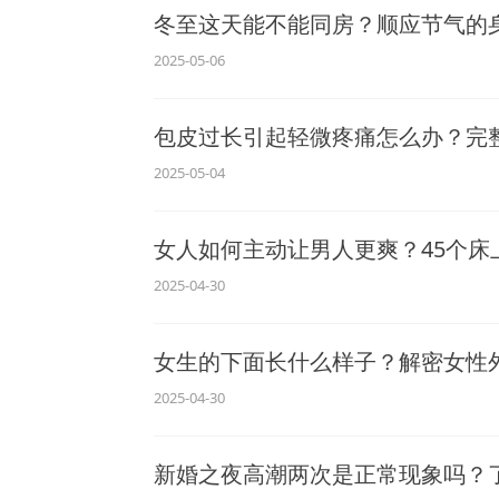
冬至这天能不能同房？顺应节气的
2025-05-06
包皮过长引起轻微疼痛怎么办？完
2025-05-04
女人如何主动让男人更爽？45个床
2025-04-30
女生的下面长什么样子？解密女性
2025-04-30
新婚之夜高潮两次是正常现象吗？