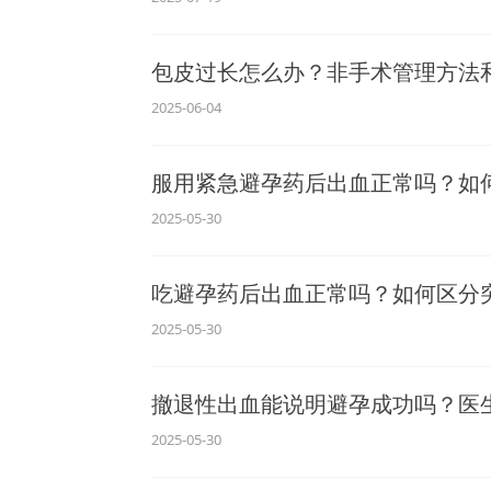
包皮过长怎么办？非手术管理方法
2025-06-04
服用紧急避孕药后出血正常吗？如
2025-05-30
吃避孕药后出血正常吗？如何区分
2025-05-30
撤退性出血能说明避孕成功吗？医
2025-05-30