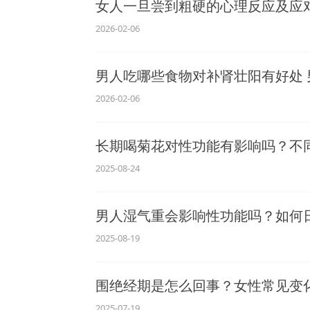
女人一旦尝到粗硬的心理反应及应
2026-02-06
男人吃哪些食物对补肾壮阳有好处 
2026-02-06
长期喝菊花对性功能有影响吗？不
2025-08-24
男人湿气重会影响性功能吗？如何
2025-08-19
围绝经期是怎么回事？女性常见变
2025-07-19