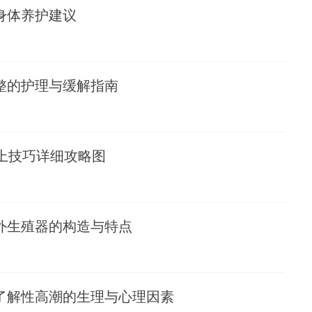
身体养护建议
整的护理与缓解指南
上技巧详细攻略图
外生殖器的构造与特点
了解性高潮的生理与心理因素