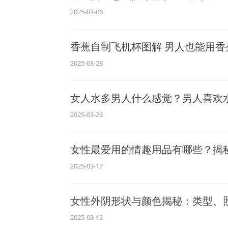
2025-04-06
香蕉自制飞机杯图解 男人也能用香
2025-03-23
女人水多男人什么感觉？男人喜欢
2025-03-23
女性最爱用的情趣用品有哪些？揭
2025-03-17
女性外阴形状与颜色揭秘：类型、照
2025-03-12