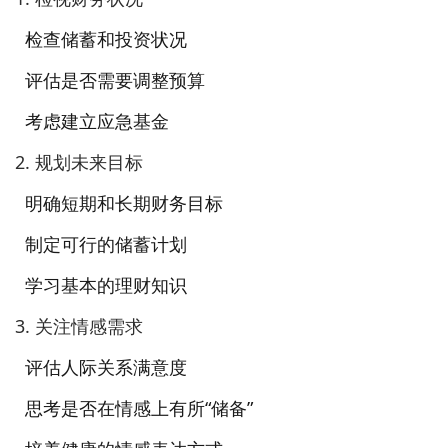
检查储蓄和投资状况
评估是否需要调整预算
考虑建立应急基金
2. 规划未来目标
明确短期和长期财务目标
制定可行的储蓄计划
学习基本的理财知识
3. 关注情感需求
评估人际关系满意度
思考是否在情感上有所“储备”