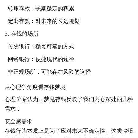
转账存款：长期稳定的积累
定期存款：对未来的长远规划
3. 存钱的场所
传统银行：稳妥可靠的方式
网络银行：便捷现代的途径
非正规场所：可能存在风险的选择
从心理学角度看存钱梦境
心理学家认为，梦见存钱反映了我们内心深处的几种
需求：
安全感需求
存钱行为本质上是为了应对未来不确定性，这类梦境