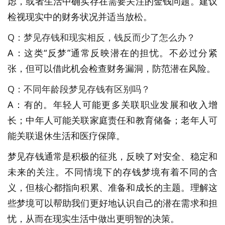
虑，或者生活中确实存在需要关注的金钱问题。建议
检视现实中的财务状况并适当放松。
Q：梦见存钱和现实相反，钱反而少了怎么办？
A：这类“反梦”通常反映潜在的担忧。不必过分紧
张，但可以借此机会检查财务漏洞，防范潜在风险。
Q：不同年龄段梦见存钱有区别吗？
A：有的。年轻人可能更多关联职业发展和收入增
长；中年人可能关联家庭责任和教育储备；老年人可
能关联退休生活和医疗保障。
梦见存钱通常是积极的征兆，反映了对安全、稳定和
未来的关注。不同情境下的存钱梦境有着不同的含
义，但核心都指向积累、准备和成长的主题。理解这
些梦境可以帮助我们更好地认识自己的潜在需求和担
忧，从而在现实生活中做出更明智的决策。