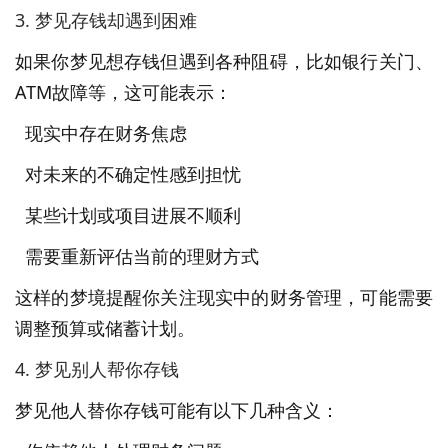
3. 梦见存钱却遇到困难
如果你梦见想存钱但遇到各种阻碍，比如银行关门、
ATM故障等，这可能表示：
现实中存在财务焦虑
对未来的不确定性感到担忧
某些计划或项目进展不顺利
需要重新评估当前的理财方式
这样的梦境提醒你关注现实中的财务管理，可能需要
调整预算或储蓄计划。
4. 梦见别人帮你存钱
梦见他人替你存钱可能有以下几种含义：