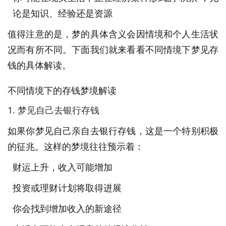
论是知识、经验还是资源
值得注意的是，梦的具体含义会因情境和个人生活状
况而有所不同。下面我们就来看看不同情境下梦见存
钱的具体解读。
不同情境下的存钱梦境解读
1. 梦见自己去银行存钱
如果你梦见自己亲自去银行存钱，这是一个特别积极
的征兆。这样的梦境往往预示着：
财运上升，收入可能增加
投资或理财计划将取得进展
你会找到增加收入的新途径