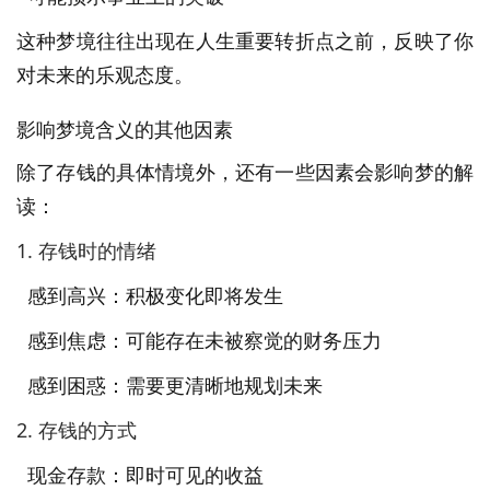
这种梦境往往出现在人生重要转折点之前，反映了你
对未来的乐观态度。
影响梦境含义的其他因素
除了存钱的具体情境外，还有一些因素会影响梦的解
读：
1. 存钱时的情绪
感到高兴：积极变化即将发生
感到焦虑：可能存在未被察觉的财务压力
感到困惑：需要更清晰地规划未来
2. 存钱的方式
现金存款：即时可见的收益