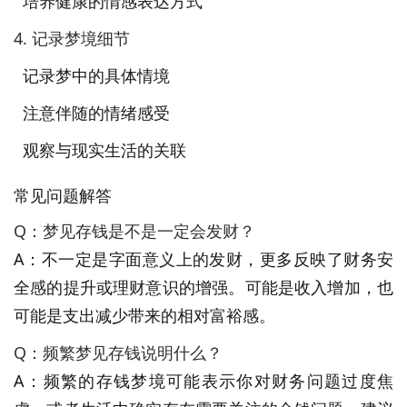
培养健康的情感表达方式
4. 记录梦境细节
记录梦中的具体情境
注意伴随的情绪感受
观察与现实生活的关联
常见问题解答
Q：梦见存钱是不是一定会发财？
A：不一定是字面意义上的发财，更多反映了财务安
全感的提升或理财意识的增强。可能是收入增加，也
可能是支出减少带来的相对富裕感。
Q：频繁梦见存钱说明什么？
A：频繁的存钱梦境可能表示你对财务问题过度焦