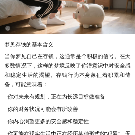
梦见存钱的基本含义
当你梦见自己在存钱，这通常是个积极的信号。在大
多数情况下，这样的梦境反映了你潜意识中对安全感
和稳定生活的渴望。存钱行为本身象征着积累和储
备，可能意味着：
你对未来有规划，正在为长远目标做准备
你的财务状况可能会有所改善
你内心渴望更多的安全感和稳定性
你可能在现实生活中正在经历某种形式的“积累”，无