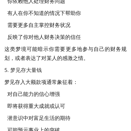
你依赖他人处理财务问题
有人在你不知道的情况下帮助你
需要更多自主掌控财务状况
反映了你对他人财务决策的信任
这类梦境可能暗示你需要更多地参与自己的财务规
划，或者表达了对某人的感激之情。
5. 梦见存大量钱
梦见存入大额款项通常象征着：
对自己能力的信心增强
即将获得重大成就或认可
潜意识中对富足生活的期待
可能预示事业上的突破