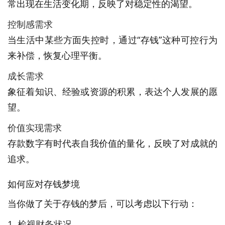
常出现在生活变化期，反映了对稳定性的渴望。
控制感需求
当生活中某些方面失控时，通过“存钱”这种可控行为
来补偿，恢复心理平衡。
成长需求
象征着知识、经验或资源的积累，表达个人发展的愿
望。
价值实现需求
存款数字有时代表自我价值的量化，反映了对成就的
追求。
如何应对存钱梦境
当你做了关于存钱的梦后，可以考虑以下行动：
1. 检视财务状况