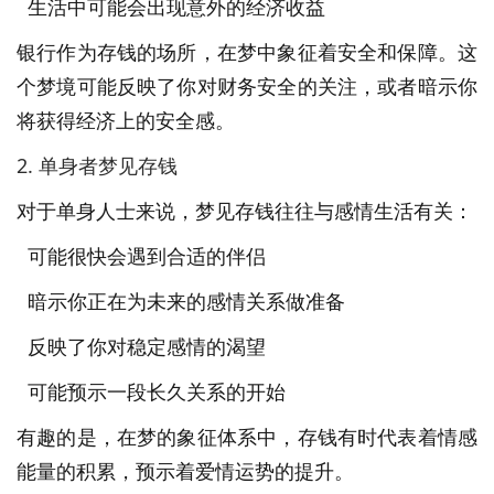
生活中可能会出现意外的经济收益
银行作为存钱的场所，在梦中象征着安全和保障。这
个梦境可能反映了你对财务安全的关注，或者暗示你
将获得经济上的安全感。
2. 单身者梦见存钱
对于单身人士来说，梦见存钱往往与感情生活有关：
可能很快会遇到合适的伴侣
暗示你正在为未来的感情关系做准备
反映了你对稳定感情的渴望
可能预示一段长久关系的开始
有趣的是，在梦的象征体系中，存钱有时代表着情感
能量的积累，预示着爱情运势的提升。