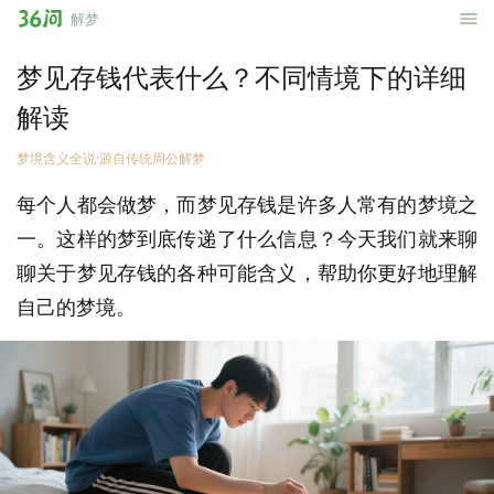
36
解梦
问
梦见存钱代表什么？不同情境下的详细
解读
梦境含义全说·源自传统周公解梦
每个人都会做梦，而梦见存钱是许多人常有的梦境之
一。这样的梦到底传递了什么信息？今天我们就来聊
聊关于梦见存钱的各种可能含义，帮助你更好地理解
自己的梦境。