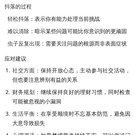
抖落的过程
轻松抖落
：表示你有能力处理当前挑战
难以清除
：暗示某些问题可能比你意识到的更顽固
虫子反复出现
：需要关注问题的根源而非表面症状
应对建议
社交方面
：保持开放心态，主动参与社交活动，
但也要注意辨别有益的关系
财务规划
：继续保持良好的理财习惯，同时检查
可能被忽视的小漏洞
生活平衡
：在享受顺境时不忘基本防范，避免因
大意导致损失