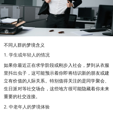
不同人群的梦境含义
1. 学生或年轻人的情况
如果你最近正在求学阶段或刚步入社会，梦到从衣服
里抖出虫子，这可能预示着你即将结识新的朋友或建
立有价值的人际关系。特别值得关注的是同学聚会、
生日派对等社交场合，这些地方很可能隐藏着你未来
重要的社交连接。
2. 中老年人的梦境体验