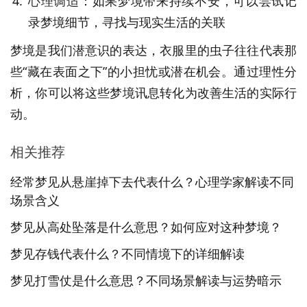
心理调适
：如果梦境带来持续不安，可以尝试记
录梦境细节，寻找与现实生活的关联
梦境是我们潜意识的表达，衣服里的虫子往往代表那
些“藏在表面之下”的小担忧或潜在机会。通过理性分
析，你可以将这些梦境讯息转化为改善生活的实际行
动。
相关推荐
经常梦见从悬崖掉下去代表什么？心理学家解读不同
场景含义
梦见从高处坠落是什么意思？如何应对这种梦境？
梦见存钱代表什么？不同情境下的详细解读
梦见打雪仗是什么意思？不同场景解读与运势暗示