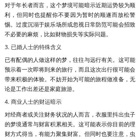
对于年长者而言，这个梦境可能暗示近期运势较为顺
利，但同时也提醒你不要因为暂时的顺遂而放松警
惕。过度沉溺于娱乐场所或忽视日常防范可能会招致
不必要的麻烦，比如财物损失等实际问题。
3. 已婚人士的特殊含义
已有配偶的人做这样的梦，往往与远行有关。这可能
预示着一次即将到来的旅行，而且这次出行很可能会
带来积极的体验。不妨开始为可能的旅程做准备，无
论是工作出差还是家庭旅游。
4. 商业人士的财运暗示
对经商者或关注财务状况的人而言，衣服里抖出虫子
的梦境通常与财富积累相关。这可能表示你目前的理
财方式得当，有能力聚集财富。但同时也要注意，虫