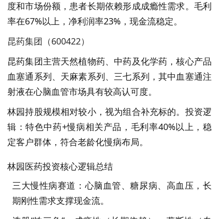
度和市场份额，患者长期依赖形成成瘾性需求。毛利
率在67%以上，净利润率23%，现金流稳定。
昆药集团（600422）
昆药集团主营天然植物药、中药及化学药，核心产品
血塞通系列、天麻素系列、三七系列，其中血塞通注
射液在心脑血管市场具有较高认可度。
林园持股规模相对较小，视为组合补充标的。投资逻
辑：特色中药+慢病相关产品，毛利率40%以上，稳
定客户群体，符合老龄化慢病布局。
林园医药投资核心逻辑总结
三大慢性病赛道：心脑血管、糖尿病、高血压，长
期刚性需求支撑现金流。