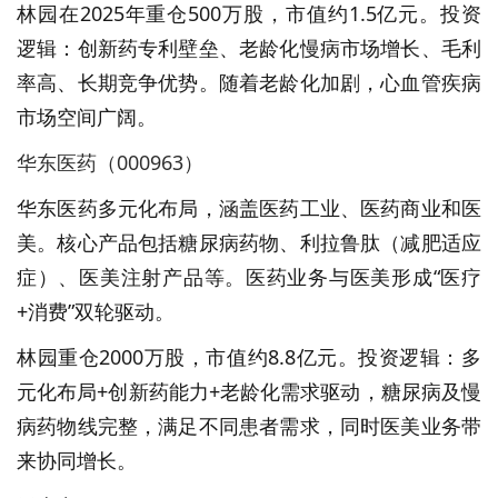
林园在2025年重仓500万股，市值约1.5亿元。投资
逻辑：创新药专利壁垒、老龄化慢病市场增长、毛利
率高、长期竞争优势。随着老龄化加剧，心血管疾病
市场空间广阔。
华东医药（000963）
华东医药多元化布局，涵盖医药工业、医药商业和医
美。核心产品包括糖尿病药物、利拉鲁肽（减肥适应
症）、医美注射产品等。医药业务与医美形成“医疗
+消费”双轮驱动。
林园重仓2000万股，市值约8.8亿元。投资逻辑：多
元化布局+创新药能力+老龄化需求驱动，糖尿病及慢
病药物线完整，满足不同患者需求，同时医美业务带
来协同增长。