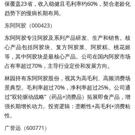
保覆盖23省，收入稳健且毛利率约60%，契合老龄化
趋势下的慢病长期布局。
东阿阿胶（000423）
东阿阿胶专注阿胶及系列产品研发、生产和销售。核
心产品包括阿胶块、复方阿胶浆、阿胶糕、桃花姬
等，其中阿胶块是最核心产品。公司在国内阿胶市场
占有率超过70%，主导行业定价和发展方向。
林园持有东阿阿胶股份，视其为高毛利、高频消费场
景典型。毛利率超过70%，净利率超过25%。公司通
过“双轮驱动战略”（药品+消费品）拓展即食产品，增
强长期增长动力。投资逻辑：垄断性+高毛利+消费粘
性。
广誉远（600771）