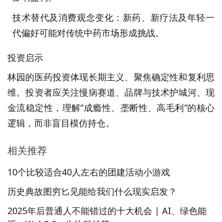
技术替代及消费观念变化：新药、新疗法及年轻一
代偏好可能对传统中药市场形成挑战。
投资启示
林园的医药投资体现长期主义、聚焦确定性和复利思
维。投资者应关注慢病赛道、品牌与技术护城河、现
金流稳定性，理解“成瘾性、垄断性、高毛利”的核心
逻辑，而非盲目模仿持仓。
相关推荐
10个比较适合40人左右的团建活动小游戏
历史典故图穷匕见能给我们什么现实启发？
2025年后普通人不能错过的十大机会 | AI、绿色能