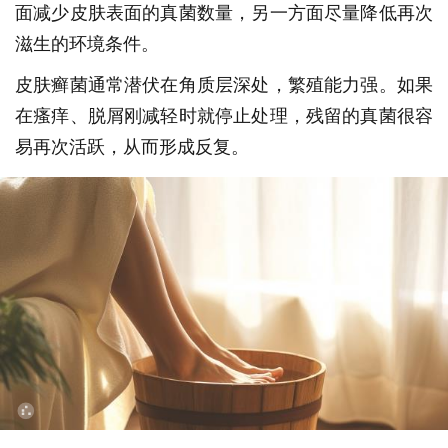
面减少皮肤表面的真菌数量，另一方面尽量降低再次
滋生的环境条件。
皮肤癣菌通常潜伏在角质层深处，繁殖能力强。如果
在瘙痒、脱屑刚减轻时就停止处理，残留的真菌很容
易再次活跃，从而形成反复。