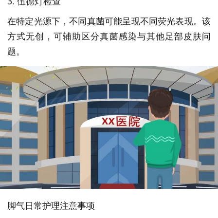
3. 伍德灯检查
在特定光源下，不同真菌可能呈现不同荧光表现。该
方式无创，可辅助区分真菌感染与其他足部皮肤问
题。
脚气日常护理注意事项