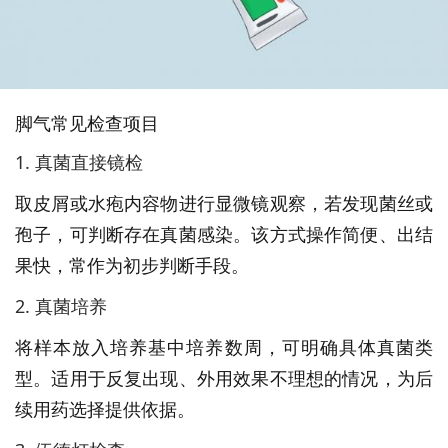
脚气常见检查项目
1. 真菌直接镜检
取皮屑或水疱内容物进行显微镜观察，若发现菌丝或
孢子，可判断存在真菌感染。该方式操作简便、出结
果快，常作为初步判断手段。
2. 真菌培养
将样本放入培养基中培养数周，可明确具体真菌类
型。适用于反复出现、外用效果不理想的情况，为后
续用药选择提供依据。