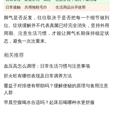
日常接触
共用拖鞋毛巾
生活用品分开使用
脚气是否反复，往往取决于是否把每一个细节做到
位。症状缓解并不代表真菌已经完全消失，坚持外用
周期、注意生活习惯，才能让脚气长期保持稳定状
态，避免一次次重来。
相关推荐
血压高怎么调理：日常生活习惯与注意事项
肝火旺有哪些表现及日常调养方法
覆盆子对排便有帮助吗？缓解便秘的原理与食用注意
人群
早晨空腹喝水合适吗？起床后喝哪种水更舒服