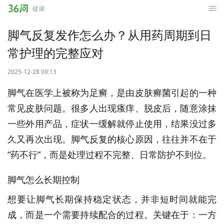
36
健康
问
脚气反复发作怎么办？从用药周期到日
常护理的完整应对
2025-12-28 09:13
脚气在医学上被称为足癣，是由皮肤癣菌引起的一种
常见皮肤问题。很多人出现瘙痒、脱皮后，随意涂抹
一些外用产品，症状一缓解就停止使用，结果没过多
久又再次出现。脚气反复的核心原因，往往并不在于
“药不行”，而是处理过程不完整、日常防护不到位。
脚气怎么长期控制
想要让脚气长期保持稳定状态，并非短时间就能完
成，而是一个需要持续配合的过程。关键在于：一方