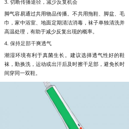
3. 切断传播途径，减少反复机会
脚气容易通过共用物品传播。不共用拖鞋、脚盆、毛
巾，家中浴室、地面定期清洁消毒，袜子单独清洗并
高温处理，有助于减少反复出现的概率。
4. 保持足部干爽透气
潮湿环境有利于真菌生长。建议选择透气性好的鞋
袜，勤换洗，运动或出汗后及时擦干足部，避免长时
间穿同一双鞋。