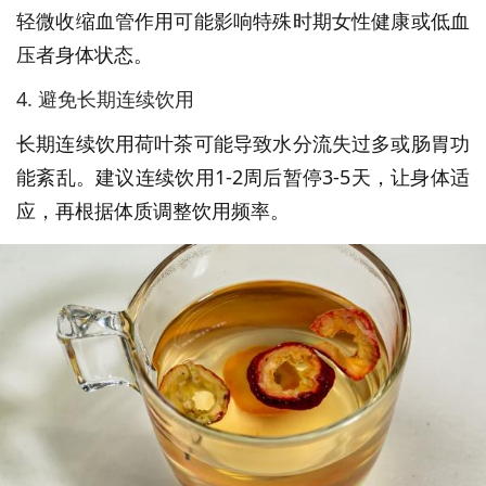
轻微收缩血管作用可能影响特殊时期女性健康或低血
压者身体状态。
4. 避免长期连续饮用
长期连续饮用荷叶茶可能导致水分流失过多或肠胃功
能紊乱。建议连续饮用1-2周后暂停3-5天，让身体适
应，再根据体质调整饮用频率。