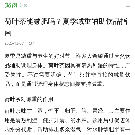
36
美颜
问
荷叶茶能减肥吗？夏季减重辅助饮品指
南
2025-12-07 11:37
夏季是减重与养生的好时节，许多人希望通过天然饮
品辅助调理身体。荷叶茶因具有清热利湿的特性，广
受关注。不过需要明确，荷叶茶并非直接的减脂饮
品，而是通过调理身体状态间接支持减重。
荷叶茶对减重的作用
荷叶茶味甘、涩，性平，归肝、脾、胃经。其主要作
用是清热利湿、健脾升清、消水肿。饮用后可促进体
内水分代谢，帮助排出多余湿气，对水肿型肥胖有一