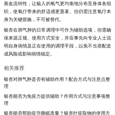
善血流特性，让输入的氧气更均衡地分布至身体各组
织，使氧疗带来的舒适感更显著。但仍需注意氧疗本
身为关键措施，不可被替代。
银杏在肺气肿的日常调理中可作为辅助选项，但需确
保来源正规、使用方式安全，并应事先向专业人士说
明自身病情及正在使用的调理手段，以免不当搭配造
成风险或影响病情稳定。
相关推荐
银杏对肺气肿是否有辅助作用？配合方式与注意点整
理
银杏能否为免疫力提供辅助？作用方式与注意事项整
理
银杏能否帮助提升睡眠质量？银杏叶提取物的使用方