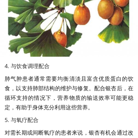
4. 与饮食调理配合
肺气肿患者通常需要均衡清淡且富含优质蛋白的饮
食，以支持肺部结构的维护与修复。配合银杏后，在
循环支持的情况下，营养物质的输送效率可能更稳
定，有助于身体充分利用这些营养。
5. 与氧疗配合
对需长期或间断氧疗的患者来说，银杏有机会通过改