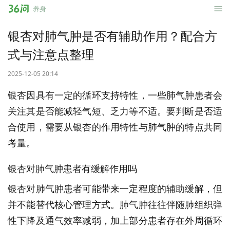
36
养身
问
银杏对肺气肿是否有辅助作用？配合方
式与注意点整理
2025-12-05 20:14
银杏因具有一定的循环支持特性，一些肺气肿患者会
关注其是否能减轻气短、乏力等不适。要判断是否适
合使用，需要从银杏的作用特性与肺气肿的特点共同
考量。
银杏对肺气肿患者有缓解作用吗
银杏对肺气肿患者可能带来一定程度的辅助缓解，但
并不能替代核心管理方式。肺气肿往往伴随肺组织弹
性下降及通气效率减弱，加上部分患者存在外周循环