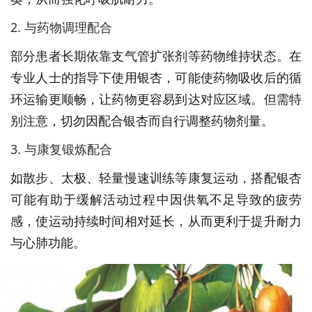
2. 与药物调理配合
部分患者长期依靠支气管扩张剂等药物维持状态。在
专业人士的指导下使用银杏，可能使药物吸收后的循
环运输更顺畅，让药物更容易到达对应区域。但需特
别注意，切勿因配合银杏而自行调整药物剂量。
3. 与康复锻炼配合
如散步、太极、轻量慢速训练等康复运动，搭配银杏
可能有助于缓解活动过程中因供氧不足导致的疲劳
感，使运动持续时间相对延长，从而更利于提升耐力
与心肺功能。