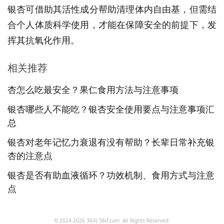
银杏可借助其活性成分帮助清理体内自由基，但需结
合个人体质科学使用，才能在保障安全的前提下，发
挥其抗氧化作用。
相关推荐
杏怎么吃最安全？果仁食用方法与注意事项
银杏哪些人不能吃？银杏安全使用要点与注意事项汇
总
银杏对老年记忆力衰退有没有帮助？长辈日常补充银
杏的注意点
银杏是否有助血液循环？功效机制、食用方式与注意
点
© 2024-2026 36问 36if.com. All Rights Reserved.