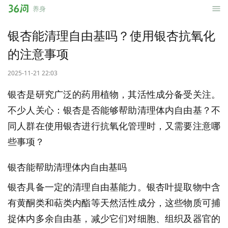
36
养身
问
银杏能清理自由基吗？使用银杏抗氧化
的注意事项
2025-11-21 22:03
银杏是研究广泛的药用植物，其活性成分备受关注。
不少人关心：银杏是否能够帮助清理体内自由基？不
同人群在使用银杏进行抗氧化管理时，又需要注意哪
些事项？
银杏能帮助清理体内自由基吗
银杏具备一定的清理自由基能力。银杏叶提取物中含
有黄酮类和萜类内酯等天然活性成分，这些物质可捕
捉体内多余自由基，减少它们对细胞、组织及器官的