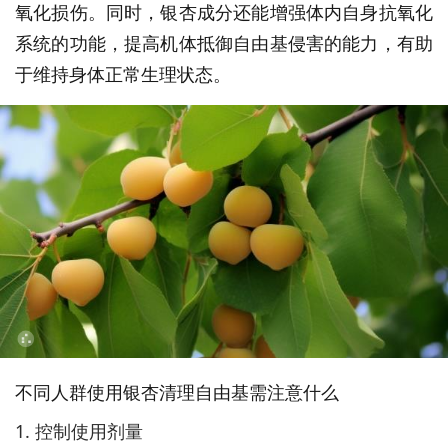
氧化损伤。同时，银杏成分还能增强体内自身抗氧化
系统的功能，提高机体抵御自由基侵害的能力，有助
于维持身体正常生理状态。
不同人群使用银杏清理自由基需注意什么
1. 控制使用剂量