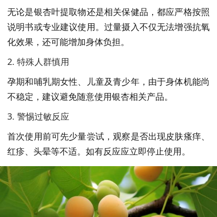
无论是银杏叶提取物还是相关保健品，都应严格按照
说明书或专业建议使用。过量摄入不仅无法增强抗氧
化效果，还可能增加身体负担。
2. 特殊人群慎用
孕期和哺乳期女性、儿童及青少年，由于身体机能尚
不稳定，建议避免随意使用银杏相关产品。
3. 警惕过敏反应
首次使用前可先少量尝试，观察是否出现皮肤瘙痒、
红疹、头晕等不适。如有反应应立即停止使用。