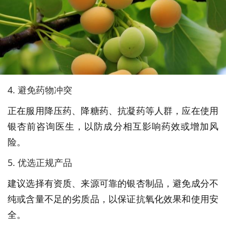
4. 避免药物冲突
正在服用降压药、降糖药、抗凝药等人群，应在使用
银杏前咨询医生，以防成分相互影响药效或增加风
险。
5. 优选正规产品
建议选择有资质、来源可靠的银杏制品，避免成分不
纯或含量不足的劣质品，以保证抗氧化效果和使用安
全。