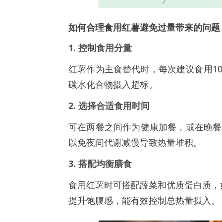
如何合理食用红薯避免过量带来的问题
1. 控制食用分量
红薯作为主食替代时，每次建议食用10
碳水化合物摄入超标。
2. 选择合适食用时间
可在两餐之间作为健康加餐，或在晚餐
以免夜间代谢减慢导致热量堆积。
3. 搭配均衡膳食
食用红薯时可搭配蔬菜和优质蛋白质，
提升饱腹感，能有效控制总热量摄入。