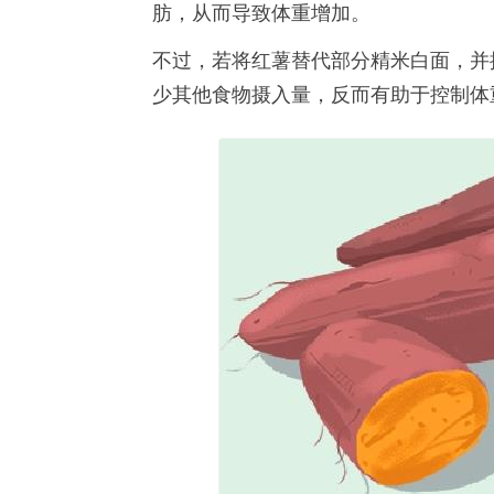
肪，从而导致体重增加。
不过，若将红薯替代部分精米白面，并
少其他食物摄入量，反而有助于控制体重