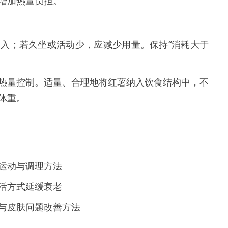
增加热量负担。
入；若久坐或活动少，应减少用量。保持“消耗大于
热量控制。适量、合理地将红薯纳入饮食结构中，不
体重。
运动与调理方法
活方式延缓衰老
与皮肤问题改善方法