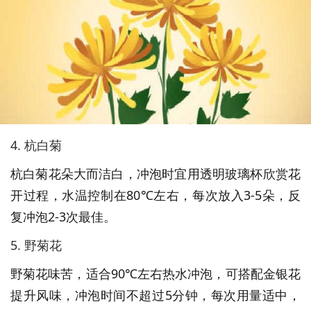
4. 杭白菊
杭白菊花朵大而洁白，冲泡时宜用透明玻璃杯欣赏花
开过程，水温控制在80℃左右，每次放入3-5朵，反
复冲泡2-3次最佳。
5. 野菊花
野菊花味苦，适合90℃左右热水冲泡，可搭配金银花
提升风味，冲泡时间不超过5分钟，每次用量适中，