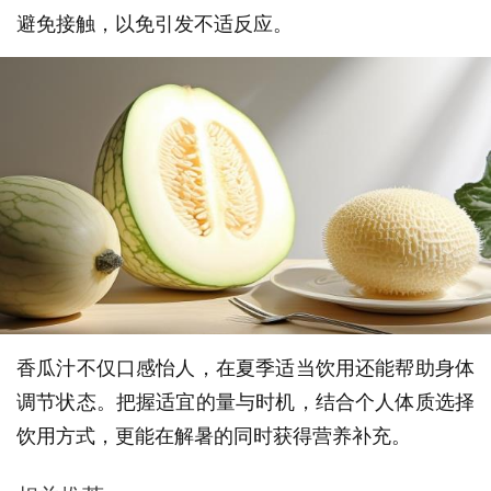
避免接触，以免引发不适反应。
香瓜汁不仅口感怡人，在夏季适当饮用还能帮助身体
调节状态。把握适宜的量与时机，结合个人体质选择
饮用方式，更能在解暑的同时获得营养补充。