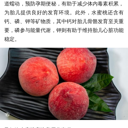
道蠕动，预防孕期便秘，有助于减少体内毒素积累，
为胎儿提供良好的发育环境。此外，水蜜桃还含有
钙、磷、钾等矿物质，其中钙对胎儿骨骼发育至关重
要，磷参与能量代谢，钾则有助于维持胎儿心脏功能
稳定。