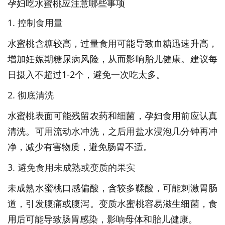
孕妇吃水蜜桃应注意哪些事项
1. 控制食用量
水蜜桃含糖较高，过量食用可能导致血糖迅速升高，
增加妊娠期糖尿病风险，从而影响胎儿健康。建议每
日摄入不超过1-2个，避免一次吃太多。
2. 彻底清洗
水蜜桃表面可能残留农药和细菌，孕妇食用前应认真
清洗。可用流动水冲洗，之后用盐水浸泡几分钟再冲
净，减少有害物质，避免肠胃不适。
3. 避免食用未成熟或变质的果实
未成熟水蜜桃口感偏酸，含较多鞣酸，可能刺激胃肠
道，引发腹痛或腹泻。变质水蜜桃容易滋生细菌，食
用后可能导致肠胃感染，影响母体和胎儿健康。