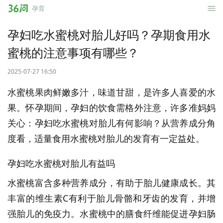
36
孕育
问
孕妇吃水蜜桃对胎儿好吗？孕期食用水
蜜桃的注意事项有哪些？
2025-07-27 16:50
水蜜桃果肉鲜嫩多汁，味道甘甜，是许多人喜爱的水
果。怀孕期间，孕妇的饮食需格外注意，许多准妈妈
关心：孕妇吃水蜜桃对胎儿有何影响？从营养成分角
度看，适量食用水蜜桃对胎儿的发育有一定益处。
孕妇吃水蜜桃对胎儿有益吗
水蜜桃富含多种营养成分，有助于胎儿健康成长。其
丰富的维生素C有利于胎儿骨骼和牙齿的发育，并增
强胎儿的免疫力。水蜜桃中的膳食纤维能促进孕妇肠