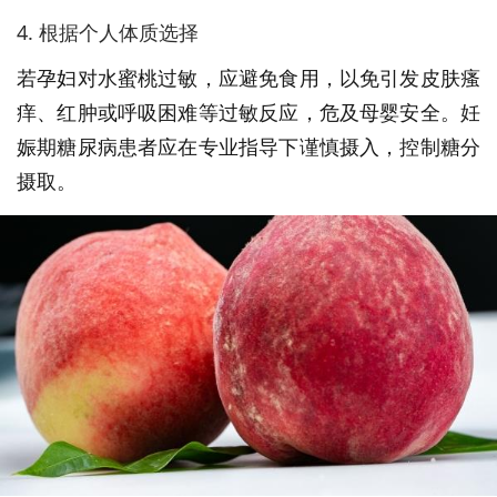
4. 根据个人体质选择
若孕妇对水蜜桃过敏，应避免食用，以免引发皮肤瘙
痒、红肿或呼吸困难等过敏反应，危及母婴安全。妊
娠期糖尿病患者应在专业指导下谨慎摄入，控制糖分
摄取。