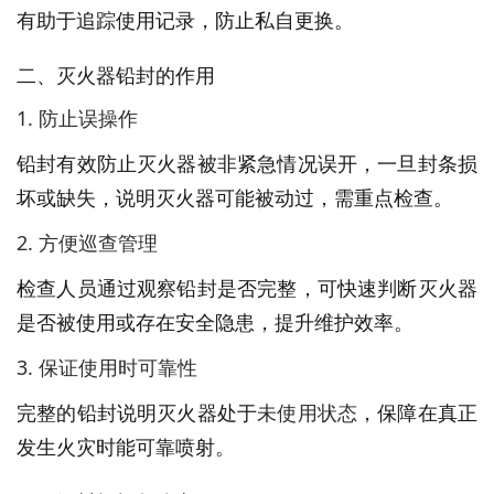
有助于追踪使用记录，防止私自更换。
二、灭火器铅封的作用
1. 防止误操作
铅封有效防止灭火器被非紧急情况误开，一旦封条损
坏或缺失，说明灭火器可能被动过，需重点检查。
2. 方便巡查管理
检查人员通过观察铅封是否完整，可快速判断灭火器
是否被使用或存在安全隐患，提升维护效率。
3. 保证使用时可靠性
完整的铅封说明灭火器处于
未使用状态
，保障在真正
发生火灾时能可靠喷射。