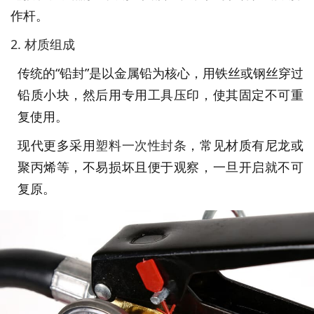
作杆。
2. 材质组成
传统的“铅封”是以金属铅为核心，用铁丝或钢丝穿过
铅质小块，然后用专用工具压印，使其固定不可重
复使用。
现代更多采用
塑料一次性封条
，常见材质有尼龙或
聚丙烯等，不易损坏且便于观察，一旦开启就不可
复原。