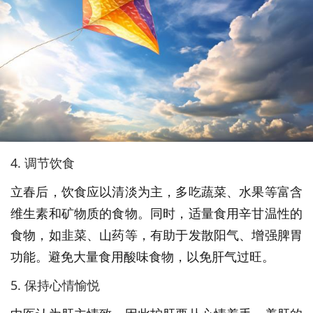
4. 调节饮食
立春后，饮食应以清淡为主，多吃蔬菜、水果等富含
维生素和矿物质的食物。同时，适量食用辛甘温性的
食物，如韭菜、山药等，有助于发散阳气、增强脾胃
功能。避免大量食用酸味食物，以免肝气过旺。
5. 保持心情愉悦