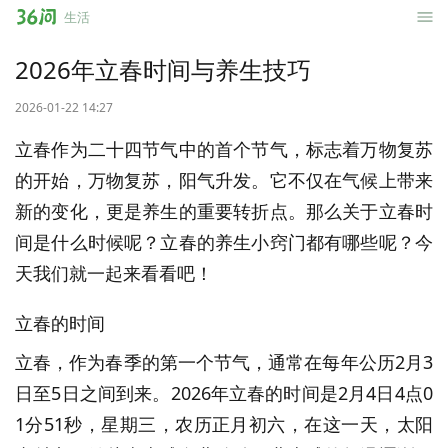
36
生活
问
2026年立春时间与养生技巧
2026-01-22 14:27
立春作为二十四节气中的首个节气，标志着万物复苏
的开始，万物复苏，阳气升发。它不仅在气候上带来
新的变化，更是养生的重要转折点。那么关于立春时
间是什么时候呢？立春的养生小窍门都有哪些呢？今
天我们就一起来看看吧！
立春的时间
立春，作为春季的第一个节气，通常在每年公历2月3
日至5日之间到来。2026年立春的时间是2月4日4点0
1分51秒，星期三，农历正月初六，在这一天，太阳