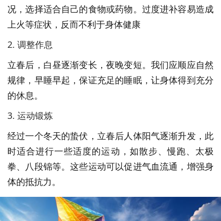
况，选择适合自己的食物或药物。过度进补容易造成
上火等症状，反而不利于身体健康
2. 调整作息
立春后，白昼逐渐变长，夜晚变短。我们应顺应自然
规律，早睡早起，保证充足的睡眠，让身体得到充分
的休息。
3. 运动锻炼
经过一个冬天的蛰伏，立春后人体阳气逐渐升发，此
时适合进行一些适度的运动，如散步、慢跑、太极
拳、八段锦等。这些运动可以促进气血流通，增强身
体的抵抗力。