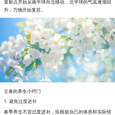
直射点开始从南半球向北移动，北半球的气温逐渐回
升，万物开始复苏。
立春的养生小窍门
1. 避免过度进补
春季养生不宜过度进补，应根据自己的体质和实际情